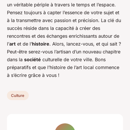
un véritable périple à travers le temps et l’espace.
Pensez toujours à capter l’essence de votre sujet et
à la transmettre avec passion et précision. La clé du
succès réside dans la capacité à créer des
rencontres et des échanges enrichissants autour de
l’
art
et de l’
histoire
. Alors, lancez-vous, et qui sait ?
Peut-être serez-vous l’artisan d’un nouveau chapitre
dans la
société
culturelle de votre ville. Bons
préparatifs et que l’histoire de l’art local commence
à s’écrire grâce à vous !
Culture