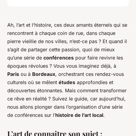
Ah, l’art et l’histoire, ces deux amants éternels qui se
rencontrent à chaque coin de rue, dans chaque
pierre vieillie de nos villes, n’est-ce pas ? Et quand il
s’agit de partager cette passion, quoi de mieux
qu’une série de
conférences
pour faire revivre les
époques révolues ? Vous vous imaginez déjà, à
Paris
ou à
Bordeaux
, orchestrant ces rendez-vous
culturels où se mêlent
études
approfondies et
découvertes étonnantes. Mais comment transformer
ce rêve en réalité ? Suivez le guide, car aujourd’hui,
nous allons plonger dans l’organisation d’une série
de conférences sur l’
histoire de l’art local
.
L’art de connaître son sujet :