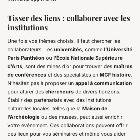
Tisser des liens : collaborer avec les
institutions
Une fois vos thèmes choisis, il faut chercher les
collaborateurs. Les
universités
, comme
l’Université
Paris Panthéon
ou
l’École Nationale Supérieure
d’Arts
, sont des mines d’or pour trouver des
maîtres
de conférences
et des spécialistes en
MCF histoire
.
N’hésitez pas à proposer un
appel à communication
pour attirer des
chercheurs
de divers horizons.
Établir des partenariats avec des institutions
culturelles locales, telles que la
Maison de
l’Archéologie
ou des musées, peut aussi enrichir
votre événement. Ces collaborations peuvent offrir
des lieux pour vos séminaires et même vous aider