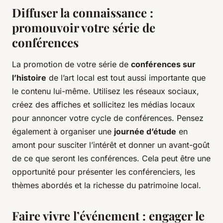
Diffuser la connaissance :
promouvoir votre série de
conférences
La promotion de votre série de
conférences sur
l’histoire
de l’art local est tout aussi importante que
le contenu lui-même. Utilisez les réseaux sociaux,
créez des affiches et sollicitez les médias locaux
pour annoncer votre cycle de conférences. Pensez
également à organiser une
journée d’étude
en
amont pour susciter l’intérêt et donner un avant-goût
de ce que seront les conférences. Cela peut être une
opportunité pour présenter les conférenciers, les
thèmes abordés et la richesse du patrimoine local.
Faire vivre l’événement : engager le