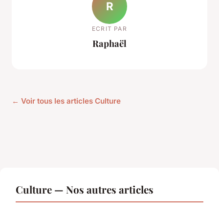
R
ECRIT PAR
Raphaël
← Voir tous les articles Culture
Culture — Nos autres articles