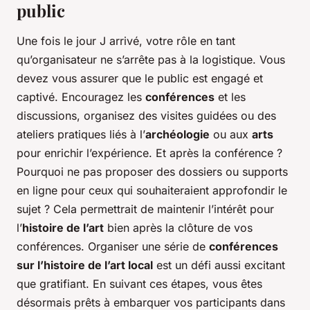
public
Une fois le jour J arrivé, votre rôle en tant
qu’organisateur ne s’arrête pas à la logistique. Vous
devez vous assurer que le public est engagé et
captivé. Encouragez les
conférences
et les
discussions, organisez des visites guidées ou des
ateliers pratiques liés à l’
archéologie
ou aux
arts
pour enrichir l’expérience. Et après la conférence ?
Pourquoi ne pas proposer des dossiers ou supports
en ligne pour ceux qui souhaiteraient approfondir le
sujet ? Cela permettrait de maintenir l’intérêt pour
l’
histoire de l’art
bien après la clôture de vos
conférences. Organiser une série de
conférences
sur l’histoire de l’art local
est un défi aussi excitant
que gratifiant. En suivant ces étapes, vous êtes
désormais prêts à embarquer vos participants dans