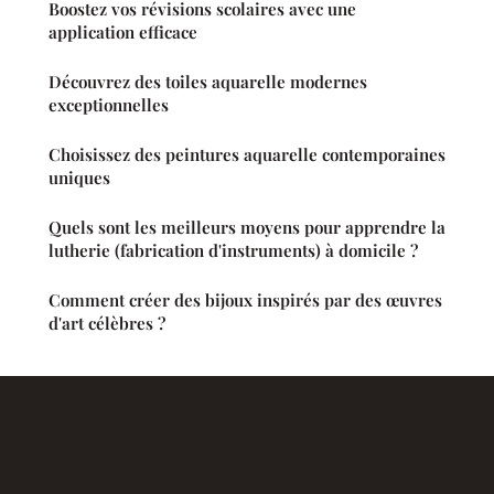
Boostez vos révisions scolaires avec une
application efficace
Découvrez des toiles aquarelle modernes
exceptionnelles
Choisissez des peintures aquarelle contemporaines
uniques
Quels sont les meilleurs moyens pour apprendre la
lutherie (fabrication d'instruments) à domicile ?
Comment créer des bijoux inspirés par des œuvres
d'art célèbres ?