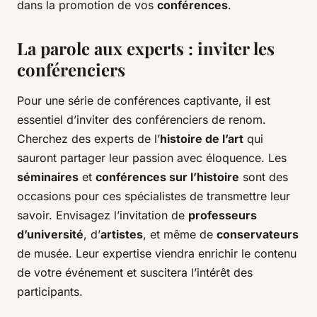
dans la promotion de vos
conférences
.
La parole aux experts : inviter les
conférenciers
Pour une série de conférences captivante, il est
essentiel d’inviter des conférenciers de renom.
Cherchez des experts de l’
histoire de l’art
qui
sauront partager leur passion avec éloquence. Les
séminaires
et
conférences sur l’histoire
sont des
occasions pour ces spécialistes de transmettre leur
savoir. Envisagez l’invitation de
professeurs
d’université
, d’
artistes
, et même de
conservateurs
de musée. Leur expertise viendra enrichir le contenu
de votre événement et suscitera l’intérêt des
participants.