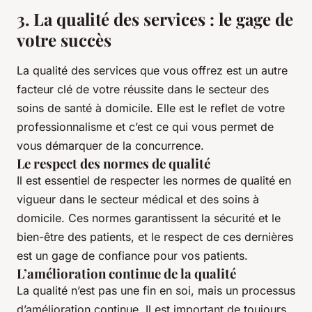
3. La qualité des services : le gage de
votre succès
La qualité des services que vous offrez est un autre
facteur clé de votre réussite dans le secteur des
soins de santé à domicile. Elle est le reflet de votre
professionnalisme et c’est ce qui vous permet de
vous démarquer de la concurrence.
Le respect des normes de qualité
Il est essentiel de respecter les normes de qualité en
vigueur dans le secteur médical et des soins à
domicile. Ces normes garantissent la sécurité et le
bien-être des patients, et le respect de ces dernières
est un gage de confiance pour vos patients.
L’amélioration continue de la qualité
La qualité n’est pas une fin en soi, mais un processus
d’amélioration continue. Il est important de toujours