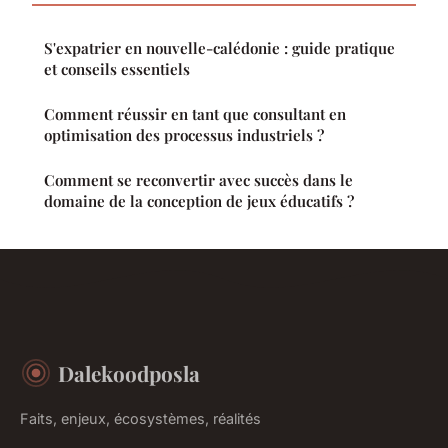
S'expatrier en nouvelle-calédonie : guide pratique
et conseils essentiels
Comment réussir en tant que consultant en
optimisation des processus industriels ?
Comment se reconvertir avec succès dans le
domaine de la conception de jeux éducatifs ?
Dalekoodposla
Faits, enjeux, écosystèmes, réalités