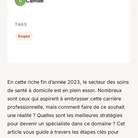
Camille
C
TAGS
Emploi
En cette riche fin d’année 2023, le secteur des soins
de santé à domicile est en plein essor. Nombreux
sont ceux qui aspirent à embrasser cette carrière
professionnelle, mais comment faire de ce souhait
une réalité ? Quelles sont les meilleures stratégies
pour devenir un spécialiste dans ce domaine ? Cet
article vous guide à travers les étapes clés pour