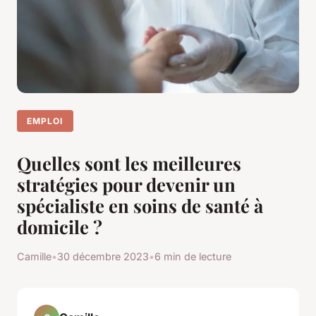
EMPLOI
Quelles sont les meilleures
stratégies pour devenir un
spécialiste en soins de santé à
domicile ?
Camille
•
30 décembre 2023
•
6 min de lecture