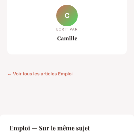
C
ECRIT PAR
Camille
← Voir tous les articles Emploi
Emploi — Sur le même sujet