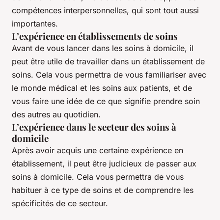
compétences interpersonnelles, qui sont tout aussi
importantes.
L’expérience en établissements de soins
Avant de vous lancer dans les soins à domicile, il
peut être utile de travailler dans un établissement de
soins. Cela vous permettra de vous familiariser avec
le monde médical et les soins aux patients, et de
vous faire une idée de ce que signifie prendre soin
des autres au quotidien.
L’expérience dans le secteur des soins à
domicile
Après avoir acquis une certaine expérience en
établissement, il peut être judicieux de passer aux
soins à domicile. Cela vous permettra de vous
habituer à ce type de soins et de comprendre les
spécificités de ce secteur.