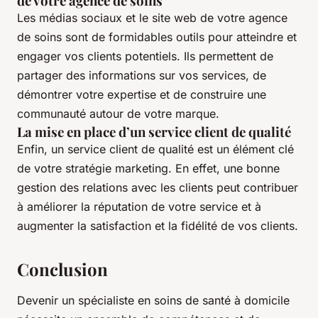
de votre agence de soins
Les médias sociaux et le site web de votre agence
de soins sont de formidables outils pour atteindre et
engager vos clients potentiels. Ils permettent de
partager des informations sur vos services, de
démontrer votre expertise et de construire une
communauté autour de votre marque.
La mise en place d’un service client de qualité
Enfin, un service client de qualité est un élément clé
de votre stratégie marketing. En effet, une bonne
gestion des relations avec les clients peut contribuer
à améliorer la réputation de votre service et à
augmenter la satisfaction et la fidélité de vos clients.
Conclusion
Devenir un spécialiste en soins de santé à domicile