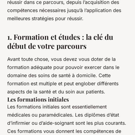
réussir dans ce parcours, depuis l’acquisition des
compétences nécessaires jusqu’à l’application des
meilleures stratégies pour réussir.
1. Formation et études : la clé du
début de votre parcours
Avant toute chose, vous devez vous doter de la
formation adéquate pour pouvoir exercer dans le
domaine des soins de santé à domicile. Cette
formation est multiple et peut englober différents
aspects de la santé et du soin aux patients.
Les formations initiales
Les formations initiales sont essentiellement
médicales ou paramédicales. Les diplômes d’état
d’infirmier ou d’aide-soignant sont les plus courants.
Ces formations vous donnent les compétences de