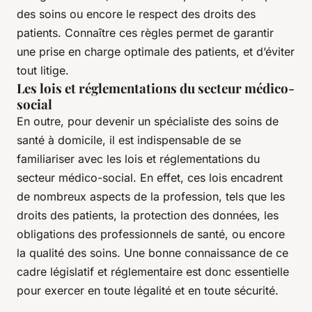
des soins ou encore le respect des droits des
patients. Connaître ces règles permet de garantir
une prise en charge optimale des patients, et d’éviter
tout litige.
Les lois et réglementations du secteur médico-
social
En outre, pour devenir un spécialiste des soins de
santé à domicile, il est indispensable de se
familiariser avec les lois et réglementations du
secteur médico-social. En effet, ces lois encadrent
de nombreux aspects de la profession, tels que les
droits des patients, la protection des données, les
obligations des professionnels de santé, ou encore
la qualité des soins. Une bonne connaissance de ce
cadre législatif et réglementaire est donc essentielle
pour exercer en toute légalité et en toute sécurité.