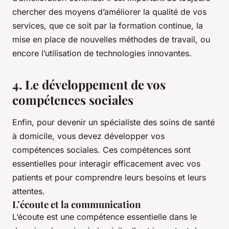
chercher des moyens d’améliorer la qualité de vos
services, que ce soit par la formation continue, la
mise en place de nouvelles méthodes de travail, ou
encore l’utilisation de technologies innovantes.
4. Le développement de vos
compétences sociales
Enfin, pour devenir un spécialiste des soins de santé
à domicile, vous devez développer vos
compétences sociales. Ces compétences sont
essentielles pour interagir efficacement avec vos
patients et pour comprendre leurs besoins et leurs
attentes.
L’écoute et la communication
L’écoute est une compétence essentielle dans le