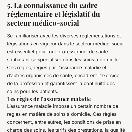
5. La connaissance du cadre
réglementaire et législatif du
secteur médico-social
Se familiariser avec les diverses réglementations et
législations en vigueur dans le secteur médico-social
est essentiel pour tout professionnel de santé
souhaitant se spécialiser dans les soins à domicile.
Ces règles, régies par l’assurance maladie et
d’autres organismes de santé, encadrent l’exercice
de la profession et garantissent la continuité des
soins pour les patients.
Les règles de l’assurance maladie
L’assurance maladie impose un certain nombre de
règles en matière de soins à domicile. Ces règles
concernent, entre autres, les conditions de prise en
charge des soins, les tarifs des prestations, la qualité