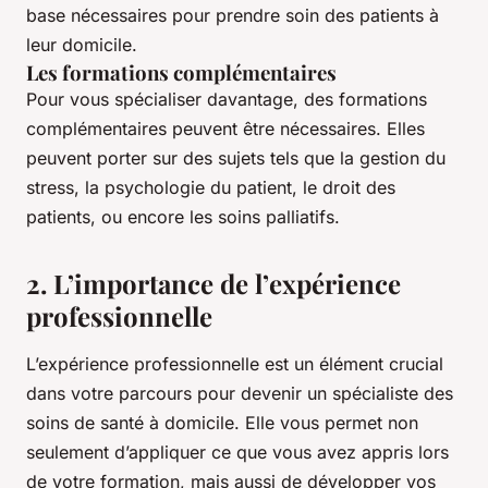
base nécessaires pour prendre soin des patients à
leur domicile.
Les formations complémentaires
Pour vous spécialiser davantage, des formations
complémentaires peuvent être nécessaires. Elles
peuvent porter sur des sujets tels que la gestion du
stress, la psychologie du patient, le droit des
patients, ou encore les soins palliatifs.
2. L’importance de l’expérience
professionnelle
L’expérience professionnelle est un élément crucial
dans votre parcours pour devenir un spécialiste des
soins de santé à domicile. Elle vous permet non
seulement d’appliquer ce que vous avez appris lors
de votre formation, mais aussi de développer vos