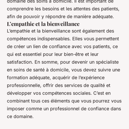
domaine des soins à domicile. Il est important de
comprendre les besoins et les attentes des patients,
afin de pouvoir y répondre de manière adéquate.
L’empathie et la bienveillance
L’empathie et la bienveillance sont également des
compétences indispensables. Elles vous permettent
de créer un lien de confiance avec vos patients, ce
qui est essentiel pour leur bien-être et leur
satisfaction. En somme, pour devenir un spécialiste
en soins de santé à domicile, vous devez suivre une
formation adéquate, acquérir de l’expérience
professionnelle, offrir des services de qualité et
développer vos compétences sociales. C’est en
combinant tous ces éléments que vous pourrez vous
imposer comme un professionnel de confiance dans
ce domaine.