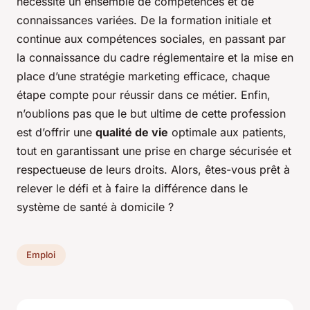
nécessite un ensemble de compétences et de
connaissances variées. De la formation initiale et
continue aux compétences sociales, en passant par
la connaissance du cadre réglementaire et la mise en
place d’une stratégie marketing efficace, chaque
étape compte pour réussir dans ce métier. Enfin,
n’oublions pas que le but ultime de cette profession
est d’offrir une
qualité de vie
optimale aux patients,
tout en garantissant une prise en charge sécurisée et
respectueuse de leurs droits. Alors, êtes-vous prêt à
relever le défi et à faire la différence dans le
système de santé à domicile ?
Emploi