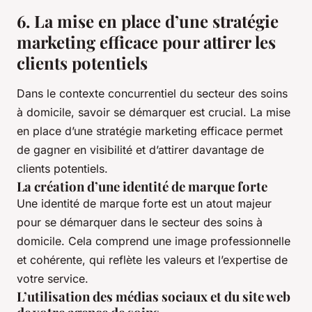
6. La mise en place d’une stratégie
marketing efficace pour attirer les
clients potentiels
Dans le contexte concurrentiel du secteur des soins
à domicile, savoir se démarquer est crucial. La mise
en place d’une stratégie marketing efficace permet
de gagner en visibilité et d’attirer davantage de
clients potentiels.
La création d’une identité de marque forte
Une identité de marque forte est un atout majeur
pour se démarquer dans le secteur des soins à
domicile. Cela comprend une image professionnelle
et cohérente, qui reflète les valeurs et l’expertise de
votre service.
L’utilisation des médias sociaux et du site web