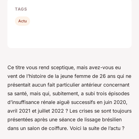
TAGS
Actu
Ce titre vous rend sceptique, mais avez-vous eu
vent de l’histoire de la jeune femme de 26 ans qui ne
présentait aucun fait particulier antérieur concernant
sa santé, mais qui, subitement, a subi trois épisodes
d’insuffisance rénale aiguë successifs en juin 2020,
avril 2021 et juillet 2022 ? Les crises se sont toujours
présentées après une séance de lissage brésilien
dans un salon de coiffure. Voici la suite de l’actu ?