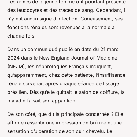
Les urines de la jeune femme ont pourtant présenté
des leucocytes et des traces de sang. Cependant, il
n’y eut aucun signe d’infection. Curieusement, ses
fonctions rénales sont revenues à la normale à
chaque fois.
Dans un communiqué publié en date du 21 mars
2024 dans le New England Journal of Medicine
(NEJM), les néphrologues Français indiquent,
qu’apparemment, chez cette patiente, l’insuffisance
rénale survenait après chaque séance de lissage
brésilien. Dès qu’elle quittait le salon de coiffure, la
maladie faisait son apparition.
De son côté, que dit la principale concernée ? Elle
affirme ressentir une impression de brûlure et une
sensation d’ulcération de son cuir chevelu. Le