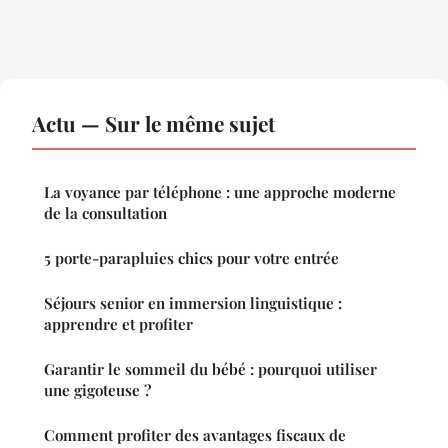
Actu — Sur le même sujet
La voyance par téléphone : une approche moderne
de la consultation
5 porte-parapluies chics pour votre entrée
Séjours senior en immersion linguistique :
apprendre et profiter
Garantir le sommeil du bébé : pourquoi utiliser
une gigoteuse ?
Comment profiter des avantages fiscaux de