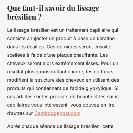
Que faut-il savoir du lissage
brésilien ?
Le lissage brésilien est un traitement capillaire qui
consiste à injecter un produit à base de kératine
dans les écailles. Ces dernières seront ensuite
scellées à l’aide d’une plaque chauffante. Les
cheveux seront alors extrêmement lisses. Pour un
résultat plus époustouflant encore, les coiffeurs
modifient la structure des cheveux en utilisant des
produits qui contiennent de l’acide glyoxylique. Si
ces articles sur les produits de beauté et les soins
capillaires vous intéressent, vous pouvez en lire
d’autres sur
Cambodgepost.com
Après chaque séance de lissage brésilien, cette