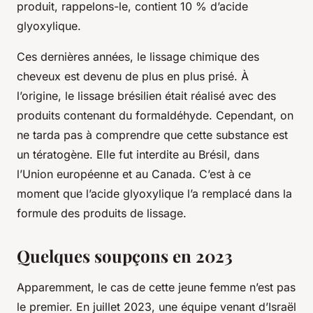
produit, rappelons-le, contient 10 % d’acide
glyoxylique.
Ces dernières années, le lissage chimique des
cheveux est devenu de plus en plus prisé. À
l’origine, le lissage brésilien était réalisé avec des
produits contenant du formaldéhyde. Cependant, on
ne tarda pas à comprendre que cette substance est
un tératogène. Elle fut interdite au Brésil, dans
l’Union européenne et au Canada. C’est à ce
moment que l’acide glyoxylique l’a remplacé dans la
formule des produits de lissage.
Quelques soupçons en 2023
Apparemment, le cas de cette jeune femme n’est pas
le premier. En juillet 2023, une équipe venant d’Israël