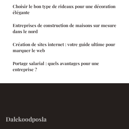
Choisir le bon type de rideaux pour une décoration
élégante
Entreprises de construction de maisons sur mesure
dans le nord
Création de sites internet : votre guide ultime pour
marquer le web
Portage salarial : quels avantages pour une
entreprise ?
Dalekoodposla