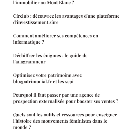
l'immobilier au Mont Blanc ?
Circlub : découvrez les avantages d'une plateforme
d'investissement sûre
Comment améliorer ses compétences en
informatique ?
Déchiffrer les énigmes : le guide de
l'anagrammeur
Optimisez votre patrimoine avec
blogpatrimonial.fr et les scpi
Pourquoi il faut passer par une agence de
prospection externalisée pour booster ses ventes ?
Quels sont les outils et ressources pour enseigner
l'histoire des mouvements féministes dans le
monde ?