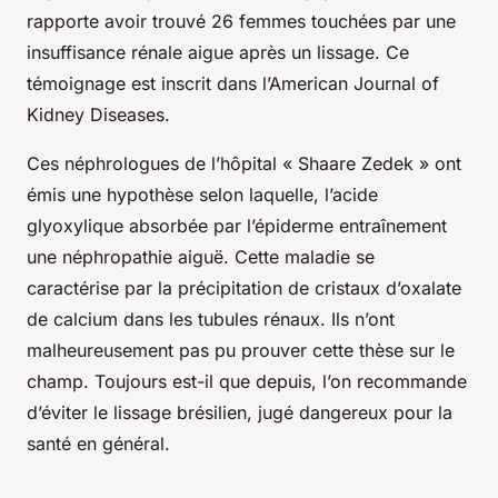
rapporte avoir trouvé 26 femmes touchées par une
insuffisance rénale aigue après un lissage. Ce
témoignage est inscrit dans l’American Journal of
Kidney Diseases.
Ces néphrologues de l’hôpital « Shaare Zedek » ont
émis une hypothèse selon laquelle, l’acide
glyoxylique absorbée par l’épiderme entraînement
une néphropathie aiguë. Cette maladie se
caractérise par la précipitation de cristaux d’oxalate
de calcium dans les tubules rénaux. Ils n’ont
malheureusement pas pu prouver cette thèse sur le
champ. Toujours est-il que depuis, l’on recommande
d’éviter le lissage brésilien, jugé dangereux pour la
santé en général.