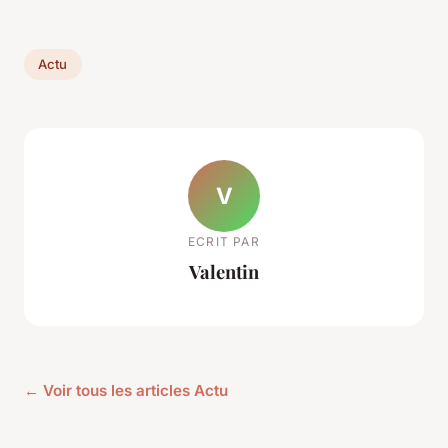
Actu
V
ECRIT PAR
Valentin
← Voir tous les articles Actu