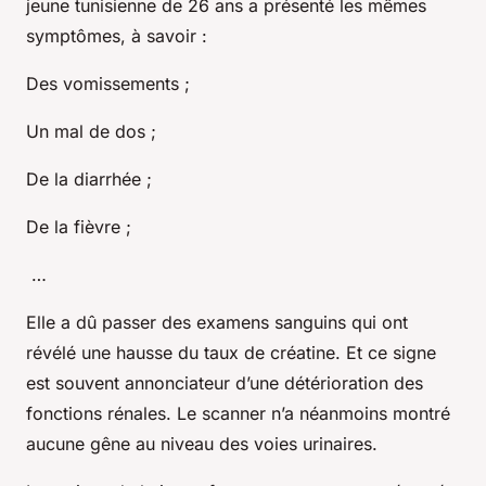
jeune tunisienne de 26 ans a présenté les mêmes
symptômes, à savoir :
Des vomissements ;
Un mal de dos ;
De la diarrhée ;
De la fièvre ;
…
Elle a dû passer des examens sanguins qui ont
révélé une hausse du taux de créatine. Et ce signe
est souvent annonciateur d’une détérioration des
fonctions rénales. Le scanner n’a néanmoins montré
aucune gêne au niveau des voies urinaires.