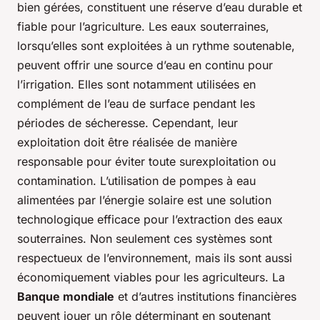
bien gérées, constituent une réserve d’eau durable et
fiable pour l’agriculture. Les eaux souterraines,
lorsqu’elles sont exploitées à un rythme soutenable,
peuvent offrir une source d’eau en continu pour
l’irrigation. Elles sont notamment utilisées en
complément de l’eau de surface pendant les
périodes de sécheresse. Cependant, leur
exploitation doit être réalisée de manière
responsable pour éviter toute surexploitation ou
contamination. L’utilisation de pompes à eau
alimentées par l’énergie solaire est une solution
technologique efficace pour l’extraction des eaux
souterraines. Non seulement ces systèmes sont
respectueux de l’environnement, mais ils sont aussi
économiquement viables pour les agriculteurs. La
Banque mondiale
et d’autres institutions financières
peuvent jouer un rôle déterminant en soutenant