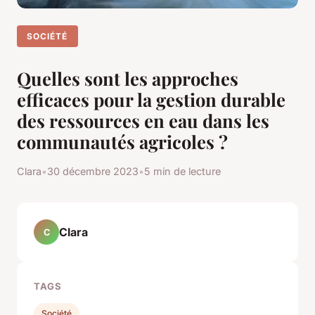
SOCIÉTÉ
Quelles sont les approches
efficaces pour la gestion durable
des ressources en eau dans les
communautés agricoles ?
Clara
•
30 décembre 2023
•
5 min de lecture
Clara
C
TAGS
Société