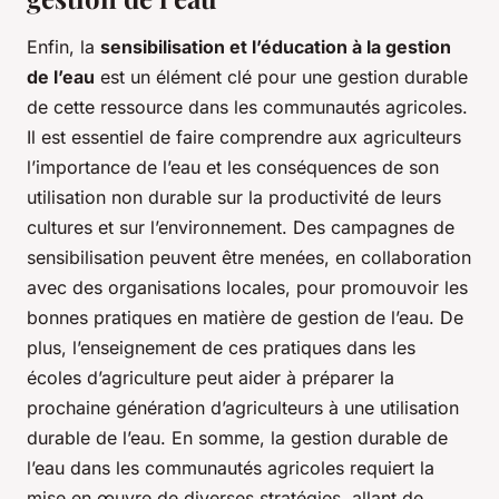
Enfin, la
sensibilisation et l’éducation à la gestion
de l’eau
est un élément clé pour une gestion durable
de cette ressource dans les communautés agricoles.
Il est essentiel de faire comprendre aux agriculteurs
l’importance de l’eau et les conséquences de son
utilisation non durable sur la productivité de leurs
cultures et sur l’environnement. Des campagnes de
sensibilisation peuvent être menées, en collaboration
avec des organisations locales, pour promouvoir les
bonnes pratiques en matière de gestion de l’eau. De
plus, l’enseignement de ces pratiques dans les
écoles d’agriculture peut aider à préparer la
prochaine génération d’agriculteurs à une utilisation
durable de l’eau. En somme, la gestion durable de
l’eau dans les communautés agricoles requiert la
mise en œuvre de diverses stratégies, allant de