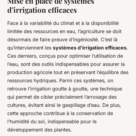
Mise en place de systèmes
d’irrigation efficaces
Face à la variabilité du climat et à la disponibilité
limitée des ressources en eau, l’agriculture se doit
désormais de faire preuve d’ingéniosité. C’est là
qu’interviennent les
systèmes d’irrigation efficaces
.
Ces derniers, conçus pour optimiser l’utilisation de
l’eau, sont des outils indispensables pour assurer la
production agricole tout en préservant l’équilibre des
ressources hydriques. Parmi ces systèmes, on
retrouve l’irrigation goutte à goutte, une technique
qui permet de cibler précisément l’arrosage des
cultures, évitant ainsi le gaspillage d’eau. De plus,
cette approche contribue à la conservation de
l’humidité du sol, indispensable pour le
développement des plantes.