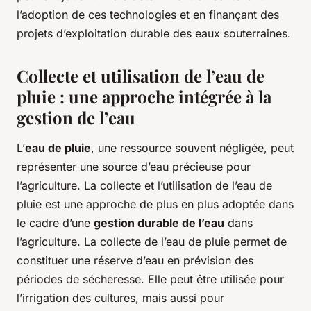
l’adoption de ces technologies et en finançant des
projets d’exploitation durable des eaux souterraines.
Collecte et utilisation de l’eau de
pluie : une approche intégrée à la
gestion de l’eau
L’
eau de pluie
, une ressource souvent négligée, peut
représenter une source d’eau précieuse pour
l’agriculture. La collecte et l’utilisation de l’eau de
pluie est une approche de plus en plus adoptée dans
le cadre d’une
gestion durable de l’eau
dans
l’agriculture. La collecte de l’eau de pluie permet de
constituer une réserve d’eau en prévision des
périodes de sécheresse. Elle peut être utilisée pour
l’irrigation des cultures, mais aussi pour