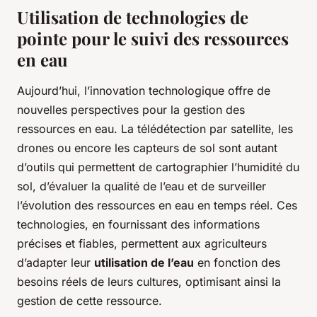
Utilisation de technologies de
pointe pour le suivi des ressources
en eau
Aujourd’hui, l’innovation technologique offre de
nouvelles perspectives pour la gestion des
ressources en eau. La télédétection par satellite, les
drones ou encore les capteurs de sol sont autant
d’outils qui permettent de cartographier l’humidité du
sol, d’évaluer la qualité de l’eau et de surveiller
l’évolution des ressources en eau en temps réel. Ces
technologies, en fournissant des informations
précises et fiables, permettent aux agriculteurs
d’adapter leur
utilisation de l’eau
en fonction des
besoins réels de leurs cultures, optimisant ainsi la
gestion de cette ressource.