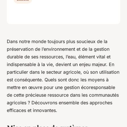
Dans notre monde toujours plus soucieux de la
préservation de l’environnement et de la gestion
durable de ses ressources, l’eau, élément vital et
indispensable à la vie, devient un enjeu majeur. En
particulier dans le secteur agricole, où son utilisation
est conséquente. Quels sont donc les moyens à
mettre en œuvre pour une gestion écoresponsable
de cette précieuse ressource dans les communautés
agricoles ? Découvrons ensemble des approches
efficaces et innovantes.