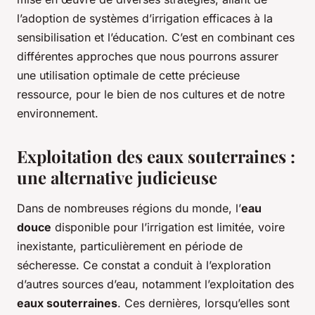
l’adoption de systèmes d’irrigation efficaces à la
sensibilisation et l’éducation. C’est en combinant ces
différentes approches que nous pourrons assurer
une utilisation optimale de cette précieuse
ressource, pour le bien de nos cultures et de notre
environnement.
Exploitation des eaux souterraines :
une alternative judicieuse
Dans de nombreuses régions du monde, l’
eau
douce
disponible pour l’irrigation est limitée, voire
inexistante, particulièrement en période de
sécheresse. Ce constat a conduit à l’exploration
d’autres sources d’eau, notamment l’exploitation des
eaux souterraines
. Ces dernières, lorsqu’elles sont