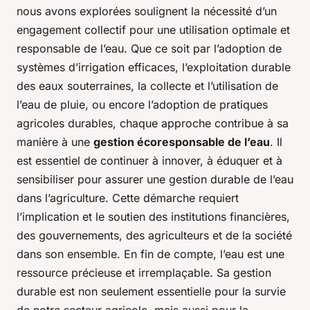
nous avons explorées soulignent la nécessité d’un
engagement collectif pour une utilisation optimale et
responsable de l’eau. Que ce soit par l’adoption de
systèmes d’irrigation efficaces, l’exploitation durable
des eaux souterraines, la collecte et l’utilisation de
l’eau de pluie, ou encore l’adoption de pratiques
agricoles durables, chaque approche contribue à sa
manière à une
gestion écoresponsable de l’eau
. Il
est essentiel de continuer à innover, à éduquer et à
sensibiliser pour assurer une gestion durable de l’eau
dans l’agriculture. Cette démarche requiert
l’implication et le soutien des institutions financières,
des gouvernements, des agriculteurs et de la société
dans son ensemble. En fin de compte, l’eau est une
ressource précieuse et irremplaçable. Sa gestion
durable est non seulement essentielle pour la survie
de notre secteur agricole, mais aussi pour la