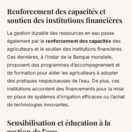
Renforcement des capacités et
soutien des institutions financières
La gestion durable des ressources en eau passe
également par le
renforcement des capacités
des
agriculteurs et le soutien des institutions financières.
Ces dernières, à l’instar de la Banque mondiale,
proposent des programmes d’accompagnement et
de formation pour aider les agriculteurs à adopter
des pratiques respectueuses de l’eau. De plus, ces
institutions accordent des financements pour la mise
en place de systèmes d’irrigation efficaces ou l’achat
de technologies innovantes.
Sensibilisation et éducation à la
gestion de l’eau