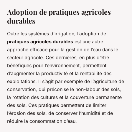
Adoption de pratiques agricoles
durables
Outre les systèmes d’irrigation, l’adoption de
pratiques agricoles durables
est une autre
approche efficace pour la gestion de l’eau dans le
secteur agricole. Ces dernières, en plus d’être
bénéfiques pour l’environnement, permettent
d’augmenter la productivité et la rentabilité des
exploitations. Il s’agit par exemple de l’agriculture de
conservation, qui préconise le non-labour des sols,
la rotation des cultures et la couverture permanente
des sols. Ces pratiques permettent de limiter
l’érosion des sols, de conserver l’humidité et de
réduire la consommation d’eau.