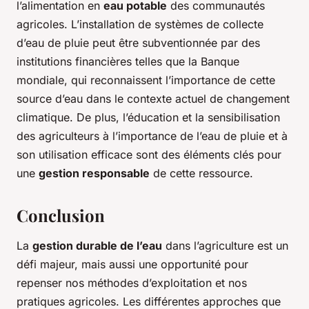
l’alimentation en
eau potable
des communautés
agricoles. L’installation de systèmes de collecte
d’eau de pluie peut être subventionnée par des
institutions financières telles que la Banque
mondiale, qui reconnaissent l’importance de cette
source d’eau dans le contexte actuel de changement
climatique. De plus, l’éducation et la sensibilisation
des agriculteurs à l’importance de l’eau de pluie et à
son utilisation efficace sont des éléments clés pour
une
gestion responsable
de cette ressource.
Conclusion
La
gestion durable de l’eau
dans l’agriculture est un
défi majeur, mais aussi une opportunité pour
repenser nos méthodes d’exploitation et nos
pratiques agricoles. Les différentes approches que