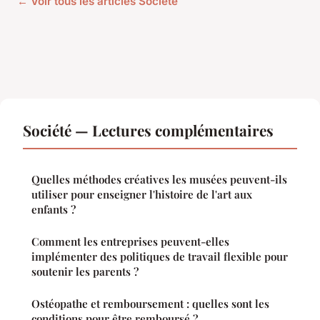
← Voir tous les articles Société
Société — Lectures complémentaires
Quelles méthodes créatives les musées peuvent-ils
utiliser pour enseigner l'histoire de l'art aux
enfants ?
Comment les entreprises peuvent-elles
implémenter des politiques de travail flexible pour
soutenir les parents ?
Ostéopathe et remboursement : quelles sont les
conditions pour être remboursé ?