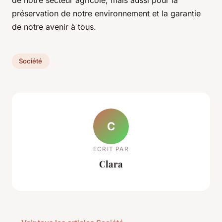
préservation de notre environnement et la garantie
de notre avenir à tous.
Société
C
ECRIT PAR
Clara